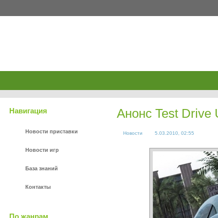
Xboxes.ru
Анонс Test Drive 
Навигация
Новости приставки
Новости
5.03.2010, 02:55
Новости игр
База знаний
Контакты
По жанрам