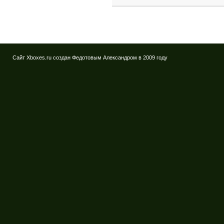
Сайт Xboxes.ru создан Федотовым Александром в 2009 году