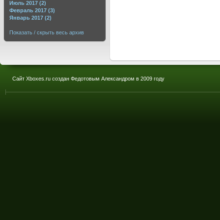
Июль 2017 (2)
Февраль 2017 (3)
Январь 2017 (2)
Показать / скрыть весь архив
Сайт Xboxes.ru создан Федотовым Александром в 2009 году