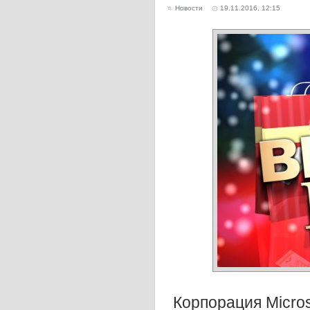
Новости
19.11.2016, 12:15
Корпорация Micros