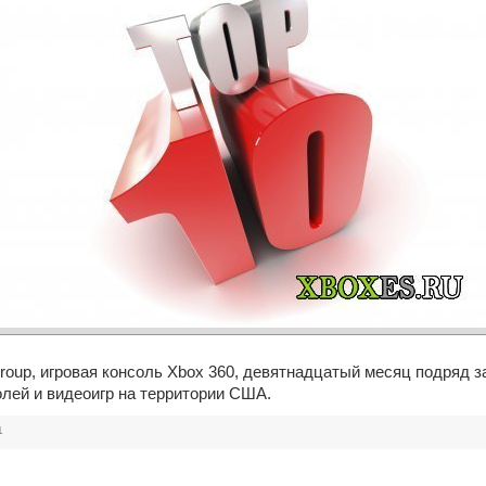
oup, игровая консоль Xbox 360, девятнадцатый месяц подряд
лей и видеоигр на территории США.
1