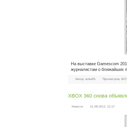
На выставке Gamescom 2012,
журналистам о ближайших п
Автор: ankaPb
Просмотров: 307
XBOX 360 снова объявл
Новости
21.08.2012, 12:17