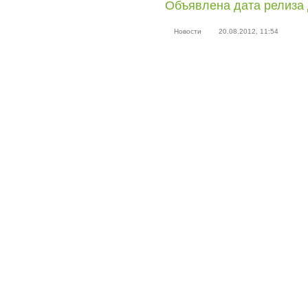
Объявлена дата релиза 
Новости
20.08.2012, 11:54