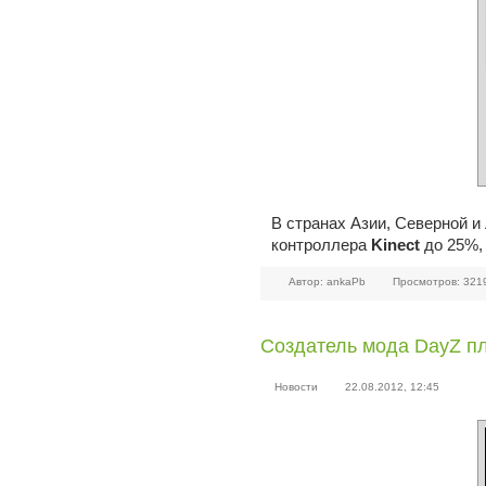
В странах Азии, Северной и
контроллера
Kinect
до 25%, 
Автор: ankaPb
Просмотров: 321
Создатель мода DayZ пл
Новости
22.08.2012, 12:45