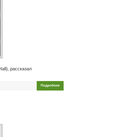
ll), рассказал
Подробнее