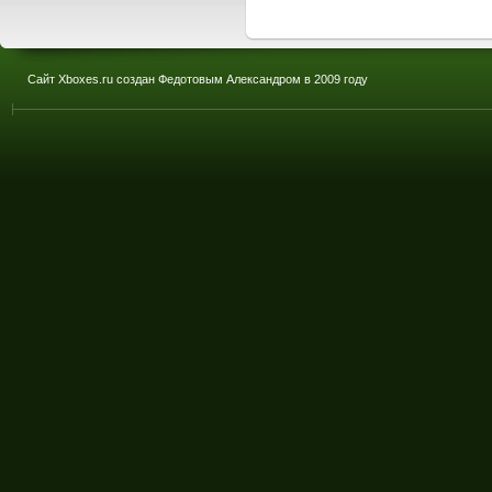
Сайт Xboxes.ru создан Федотовым Александром в 2009 году