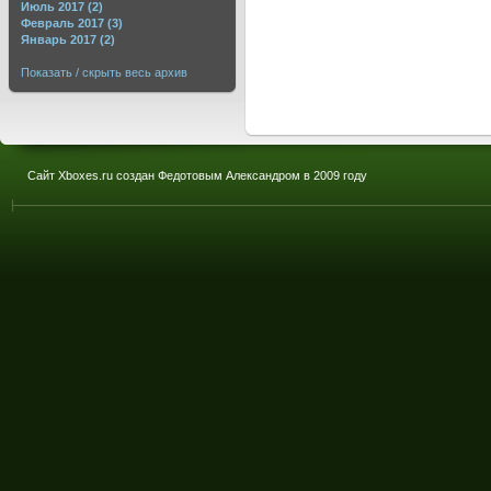
Июль 2017 (2)
Февраль 2017 (3)
Январь 2017 (2)
Показать / скрыть весь архив
Сайт Xboxes.ru создан Федотовым Александром в 2009 году