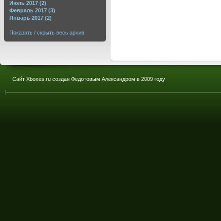
Июль 2017 (2)
Февраль 2017 (3)
Январь 2017 (2)
Показать / скрыть весь архив
Сайт Xboxes.ru создан Федотовым Александром в 2009 году