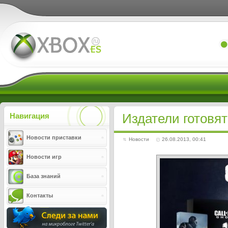
Xboxes.ru
Издатели готовят
Навигация
Новости приставки
Новости
26.08.2013, 00:41
Новости игр
База знаний
Контакты