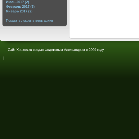
Июль 2017 (2)
Февраль 2017 (3)
Январь 2017 (2)
Показать / скрыть весь архив
Сайт Xboxes.ru создан Федотовым Александром в 2009 году