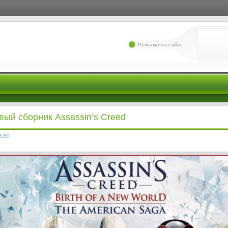
Реклама на сайте
вый сборник Assassin’s Creed
5:50