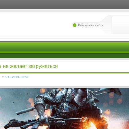
Реклама на сайте
 не желает загружаться
1.12.2013, 06:50