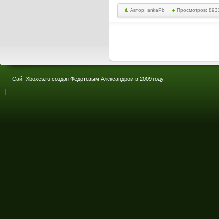
Автор: ankaPb
Просмотров: 893
Сайт Xboxes.ru создан Федотовым Александром в 2009 году