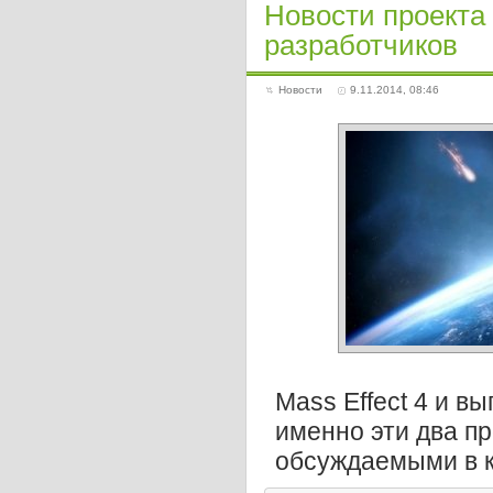
Новости проекта 
разработчиков
Новости
9.11.2014, 08:46
Mass Effect 4 и вы
именно эти два п
обсуждаемыми в к