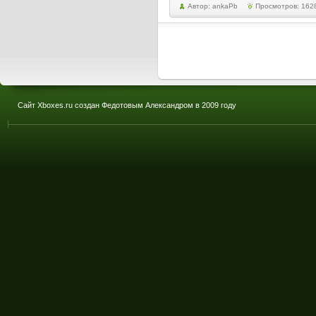
Автор: ankaPb
Просмотров: 162
Сайт Xboxes.ru создан Федотовым Александром в 2009 году