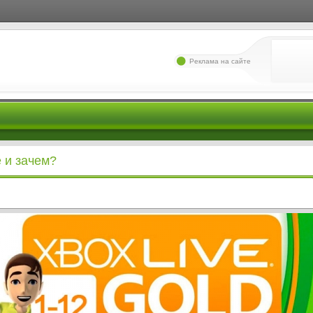
Реклама на сайте
е и зачем?