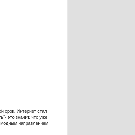
й срок. Интернет стал
"- это значит, что уже
ся модным направлением