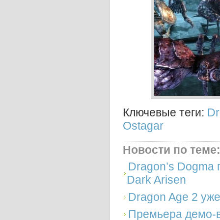
Ключевые теги:
Dr
Ostagar
Новости по теме
Dragon’s Dogma 
Dark Arisen
Dragon Age 2 уже
Премьера демо-в